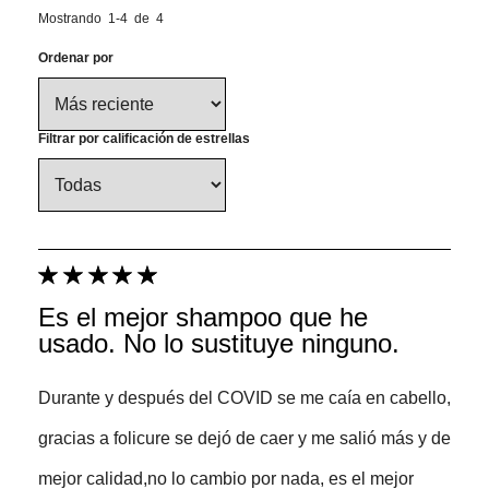
Mostrando
1-4
de
4
Ordenar por
Filtrar por calificación de estrellas
Es el mejor shampoo que he
usado. No lo sustituye ninguno.
Durante y después del COVID se me caía en cabello,
gracias a folicure se dejó de caer y me salió más y de
mejor calidad,no lo cambio por nada, es el mejor