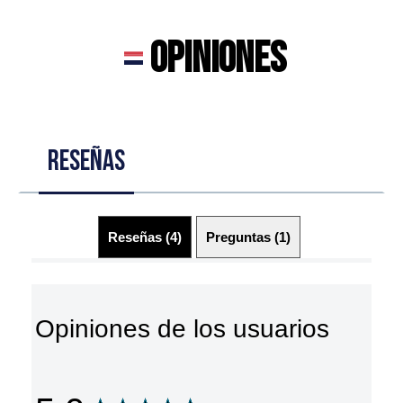
OPINIONES
RESEÑAS
Reseñas (4)
Preguntas (1)
Opiniones de los usuarios