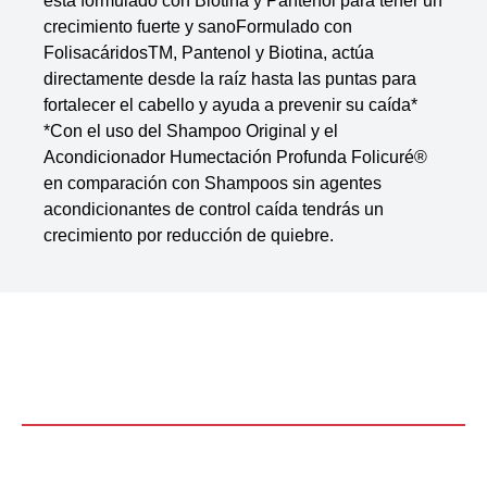
crecimiento fuerte y sanoFormulado con
FolisacáridosTM, Pantenol y Biotina, actúa
directamente desde la raíz hasta las puntas para
fortalecer el cabello y ayuda a prevenir su caída*
*Con el uso del Shampoo Original y el
Acondicionador Humectación Profunda Folicuré®
en comparación con Shampoos sin agentes
acondicionantes de control caída tendrás un
crecimiento por reducción de quiebre.