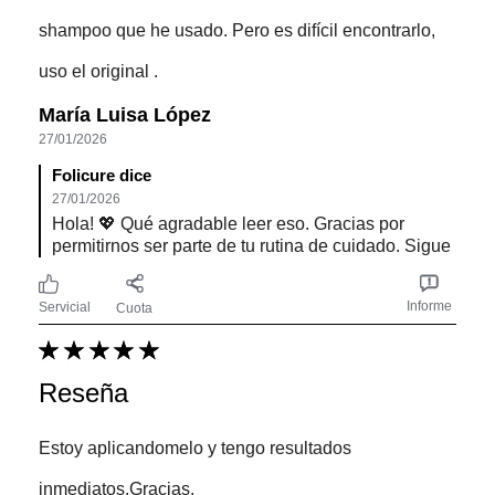
shampoo que he usado. Pero es difícil encontrarlo,
uso el original .
María Luisa López
27/01/2026
Folicure dice
27/01/2026
Hola! 💖 Qué agradable leer eso. Gracias por
permitirnos ser parte de tu rutina de cuidado. Sigue
Informe
Servicial
Cuota
Reseña
Estoy aplicandomelo y tengo resultados
inmediatos.Gracias.